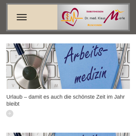
Urlaub – damit es auch die schönste Zeit im Jahr
bleibt