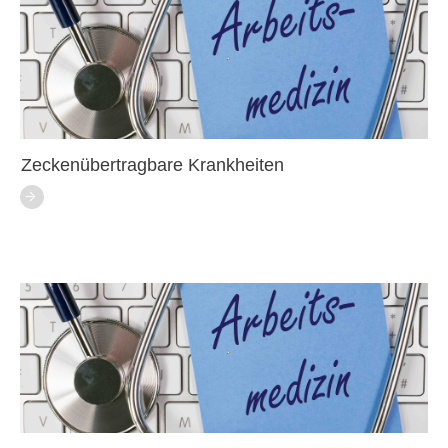
Zeckenübertragbare Krankheiten