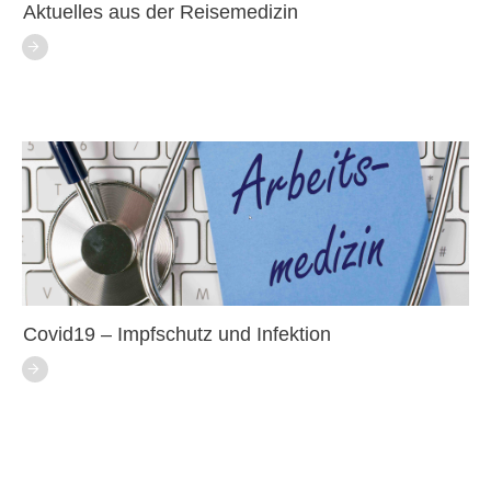
Aktuelles aus der Reisemedizin
Covid19 – Impfschutz und Infektion